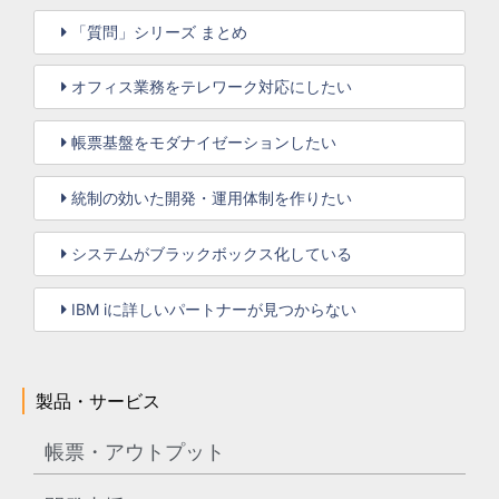
「質問」シリーズ まとめ
オフィス業務をテレワーク対応にしたい
帳票基盤をモダナイゼーションしたい
統制の効いた開発・運用体制を作りたい
システムがブラックボックス化している
IBM iに詳しいパートナーが見つからない
製品・サービス
帳票・アウトプット