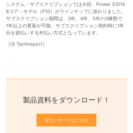
システム・サブスクリプションでは今回、Power S1014
8コア・モデル（P10）がラインナップに加わりました。
サブスクリプション期間は、3年、4年、5年の3種類で、
1年以上の更新が可能。サブスクリプション契約時に1年
分を前払いする年払い方式となっています。
［iS Technoport］
製品資料をダウンロード！
ダウンロードはこちら