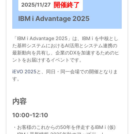
開催終了
2025/11/27
IBM i Advantage 2025
「IBM i Advantage 2025」は、IBM i を中核とし
た基幹システムにおけるAI活用とシステム連携の
最新動向を共有し、企業のDXを加速するためのヒ
ントをお届けするイベントです。
iEVO 2025
と、同日・同一会場での開催となりま
す。
内容
10:00-12:10
・お客様のこれからの50年を伴走するIBM i (仮)