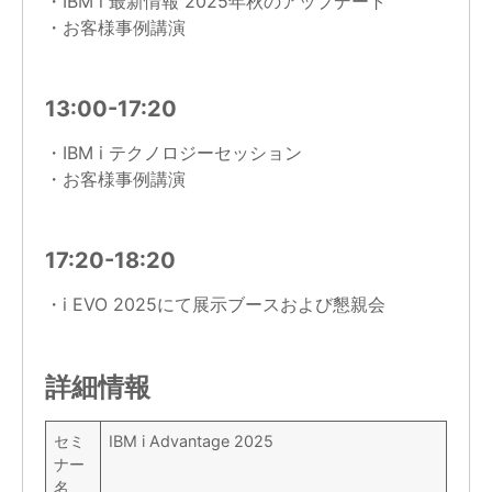
・IBM i 最新情報 2025年秋のアップデート
・お客様事例講演
13:00-17:20
・IBM i テクノロジーセッション
・お客様事例講演
17:20-18:20
・i EVO 2025にて展示ブースおよび懇親会
詳細情報
セミ
IBM i Advantage 2025
ナー
名