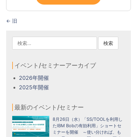
←
旧
イベント/セミナーアーカイブ
2026年開催
2025年開催
最新のイベント/セミナー
8月26日（水）「SS/TOOLを利用し
たIBM Bobの有効利用」ショートセ
ミナーを開催 ～使い分ければ、も