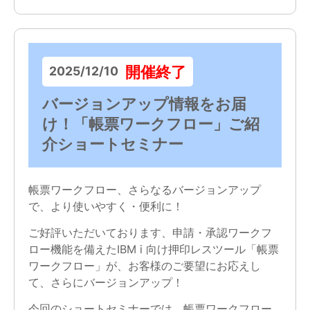
開催終了
2025/12/10
バージョンアップ情報をお届
け！「帳票ワークフロー」ご紹
介ショートセミナー
帳票ワークフロー、さらなるバージョンアップ
で、より使いやすく・便利に！
ご好評いただいております、申請・承認ワークフ
ロー機能を備えたIBM i 向け押印レスツール「帳票
ワークフロー」が、お客様のご要望にお応えし
て、さらにバージョンアップ！
今回のショートセミナーでは、帳票ワークフロー