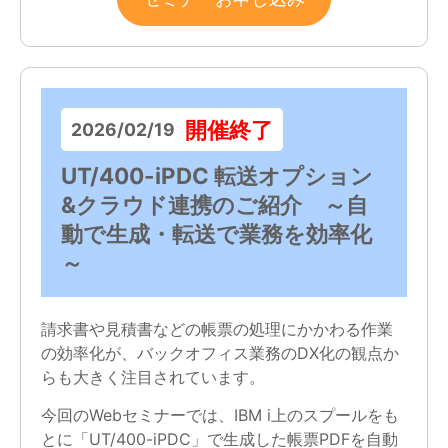
開催終了
2026/02/19
UT/400-iPDC 転送オプション
&クラウド連携のご紹介 ～自
動で生成・転送で業務を効率化
～
請求書や見積書などの帳票の処理にかかわる作業
の効率化が、バックオフィス業務のDX化の観点か
らも大きく注目されています。
今回のWebセミナーでは、IBM i上のスプールをも
とに「UT/400-iPDC」で生成した帳票PDFを自動