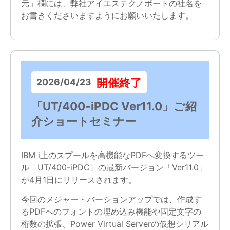
元」欄には、弊社アイエステクノポートの社名を
お書きくださいますようにお願いいたします。
開催終了
2026/04/23
「UT/400-iPDC Ver11.0」ご紹
介ショートセミナー
IBM i上のスプールを高機能なPDFへ変換するツー
ル「UT/400-iPDC」の最新バージョン「Ver11.0」
が4月1日にリリースされます。
今回のメジャー・バーションアップでは、作成す
るPDFへのフォントの埋め込み機能や固定文字の
桁数の拡張、Power Virtual Serverの仮想シリアル