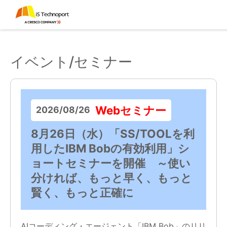
イベント/セミナー
Webセミナー
2026/08/26
8月26日（水）「SS/TOOLを利
用したIBM Bobの有効利用」シ
ョートセミナーを開催 ～使い
分ければ、もっと早く、もっと
賢く、もっと正確に
AIコーディング・エージェント「IBM Bob」のリリ