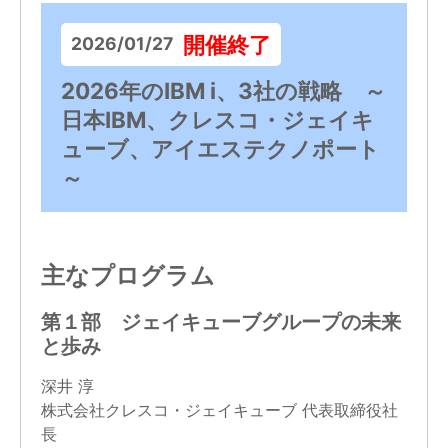
開催終了
2026/01/27
2026年のIBM i、3社の戦略 ～
日本IBM、クレスコ・ジェイキ
ューブ、アイエステクノポート
～
主なプログラム
第１部 ジェイキューブグループの未来
と歩み
深井 淳
株式会社クレスコ・ジェイキューブ 代表取締役社
長