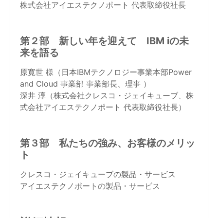
株式会社アイエステクノポート 代表取締役社長
第２部 新しい年を迎えて IBM iの未
来を語る
原寛世 様（日本IBMテクノロジー事業本部Power
and Cloud 事業部 事業部長、理事 ）
深井 淳（株式会社クレスコ・ジェイキューブ、株
式会社アイエステクノポート 代表取締役社長）
第３部 私たちの強み、お客様のメリッ
ト
クレスコ・ジェイキューブの製品・サービス
アイエステクノポートの製品・サービス