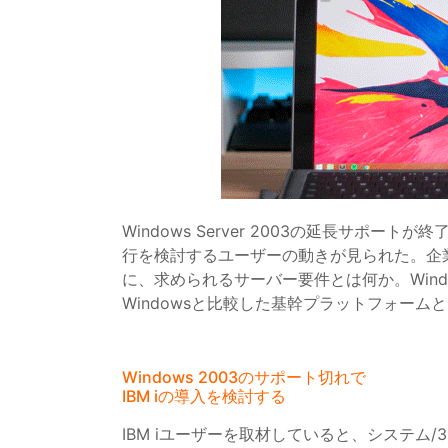
Windows Server 2003の延長サポートが
行を検討するユーザーの動きが見られた。企
に、求められるサーバー要件とは何か。Win
Windowsと比較した基幹プラットフォームと
Windows 2003のサポート切れで
IBM iの導入を検討する
IBM iユーザーを取材していると、システム/3