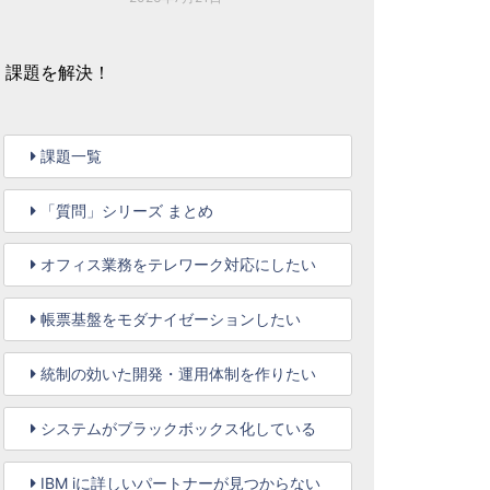
課題を解決！
課題一覧
「質問」シリーズ まとめ
オフィス業務をテレワーク対応にしたい
帳票基盤をモダナイゼーションしたい
統制の効いた開発・運用体制を作りたい
システムがブラックボックス化している
IBM iに詳しいパートナーが見つからない