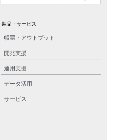
製品・サービス
帳票・アウトプット
開発支援
運用支援
データ活用
サービス