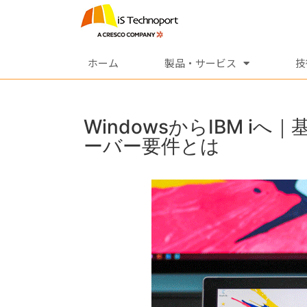
ホーム
製品・サービス
技
WindowsからIBM 
ーバー要件とは