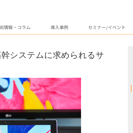
術情報・コラム
導入事例
セミナー/イベント
iへ｜基幹システムに求められるサ